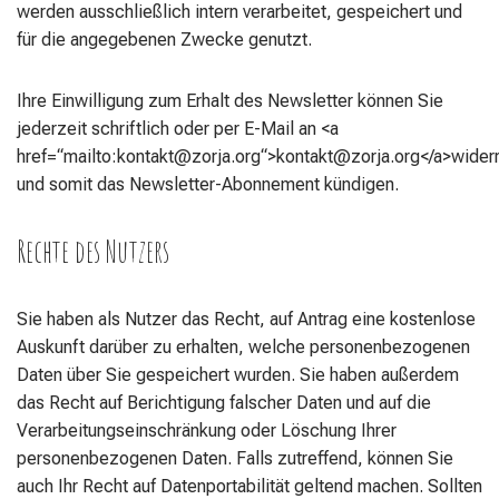
werden ausschließlich intern verarbeitet, gespeichert und
für die angegebenen Zwecke genutzt.
Ihre Einwilligung zum Erhalt des Newsletter können Sie
jederzeit schriftlich oder per E-Mail an <a
href=“mailto:kontakt@zorja.org“>kontakt@zorja.org</a>wider
und somit das Newsletter-Abonnement kündigen.
Rechte des Nutzers
Sie haben als Nutzer das Recht, auf Antrag eine kostenlose
Auskunft darüber zu erhalten, welche personenbezogenen
Daten über Sie gespeichert wurden. Sie haben außerdem
das Recht auf Berichtigung falscher Daten und auf die
Verarbeitungseinschränkung oder Löschung Ihrer
personenbezogenen Daten. Falls zutreffend, können Sie
auch Ihr Recht auf Datenportabilität geltend machen. Sollten