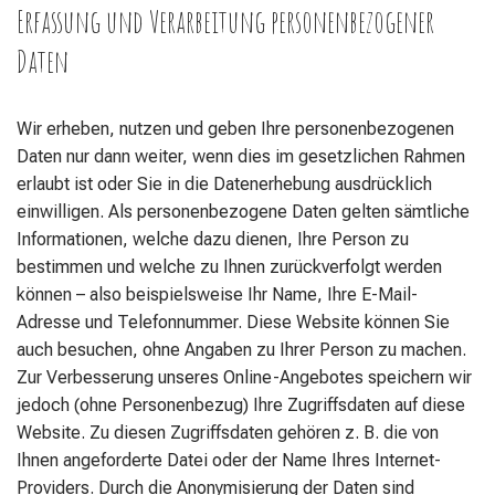
Erfassung und Verarbeitung personenbezogener
Daten
Wir erheben, nutzen und geben Ihre personenbezogenen
Daten nur dann weiter, wenn dies im gesetzlichen Rahmen
erlaubt ist oder Sie in die Datenerhebung ausdrücklich
einwilligen. Als personenbezogene Daten gelten sämtliche
Informationen, welche dazu dienen, Ihre Person zu
bestimmen und welche zu Ihnen zurückverfolgt werden
können – also beispielsweise Ihr Name, Ihre E-Mail-
Adresse und Telefonnummer. Diese Website können Sie
auch besuchen, ohne Angaben zu Ihrer Person zu machen.
Zur Verbesserung unseres Online-Angebotes speichern wir
jedoch (ohne Personenbezug) Ihre Zugriffsdaten auf diese
Website. Zu diesen Zugriffsdaten gehören z. B. die von
Ihnen angeforderte Datei oder der Name Ihres Internet-
Providers. Durch die Anonymisierung der Daten sind