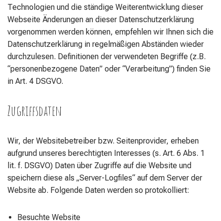
Technologien und die ständige Weiterentwicklung dieser
Webseite Änderungen an dieser Datenschutzerklärung
vorgenommen werden können, empfehlen wir Ihnen sich die
Datenschutzerklärung in regelmäßigen Abständen wieder
durchzulesen. Definitionen der verwendeten Begriffe (z.B.
“personenbezogene Daten” oder “Verarbeitung”) finden Sie
in Art. 4 DSGVO.
Zugriffsdaten
Wir, der Websitebetreiber bzw. Seitenprovider, erheben
aufgrund unseres berechtigten Interesses (s. Art. 6 Abs. 1
lit. f. DSGVO) Daten über Zugriffe auf die Website und
speichern diese als „Server-Logfiles“ auf dem Server der
Website ab. Folgende Daten werden so protokolliert:
Besuchte Website