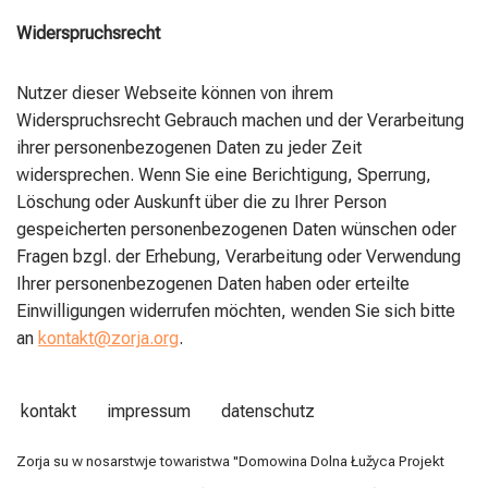
Widerspruchsrecht
Nutzer dieser Webseite können von ihrem
Widerspruchsrecht Gebrauch machen und der Verarbeitung
ihrer personenbezogenen Daten zu jeder Zeit
widersprechen. Wenn Sie eine Berichtigung, Sperrung,
Löschung oder Auskunft über die zu Ihrer Person
gespeicherten personenbezogenen Daten wünschen oder
Fragen bzgl. der Erhebung, Verarbeitung oder Verwendung
Ihrer personenbezogenen Daten haben oder erteilte
Einwilligungen widerrufen möchten, wenden Sie sich bitte
an
kontakt@zorja.org
.
kontakt
impressum
datenschutz
Zorja su w nosarstwje towaristwa "Domowina Dolna Łužyca Projekt