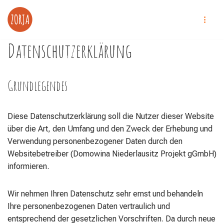
Zum
Inhalt
Datenschutzerklärung
springen
Grundlegendes
Diese Datenschutzerklärung soll die Nutzer dieser Website
über die Art, den Umfang und den Zweck der Erhebung und
Verwendung personenbezogener Daten durch den
Websitebetreiber (Domowina Niederlausitz Projekt gGmbH)
informieren.
Wir nehmen Ihren Datenschutz sehr ernst und behandeln
Ihre personenbezogenen Daten vertraulich und
entsprechend der gesetzlichen Vorschriften. Da durch neue