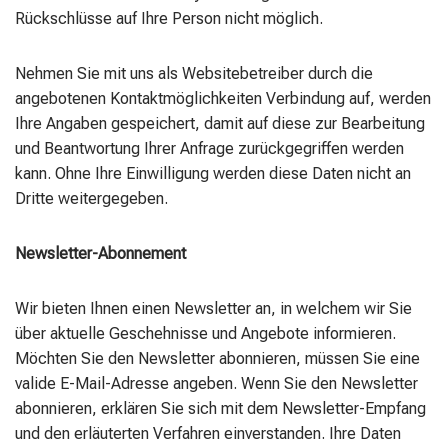
Rückschlüsse auf Ihre Person nicht möglich.
Nehmen Sie mit uns als Websitebetreiber durch die
angebotenen Kontaktmöglichkeiten Verbindung auf, werden
Ihre Angaben gespeichert, damit auf diese zur Bearbeitung
und Beantwortung Ihrer Anfrage zurückgegriffen werden
kann. Ohne Ihre Einwilligung werden diese Daten nicht an
Dritte weitergegeben.
Newsletter-Abonnement
Wir bieten Ihnen einen Newsletter an, in welchem wir Sie
über aktuelle Geschehnisse und Angebote informieren.
Möchten Sie den Newsletter abonnieren, müssen Sie eine
valide E-Mail-Adresse angeben. Wenn Sie den Newsletter
abonnieren, erklären Sie sich mit dem Newsletter-Empfang
und den erläuterten Verfahren einverstanden. Ihre Daten