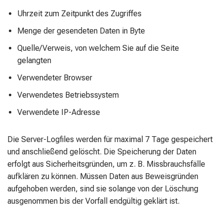
Uhrzeit zum Zeitpunkt des Zugriffes
Menge der gesendeten Daten in Byte
Quelle/Verweis, von welchem Sie auf die Seite
gelangten
Verwendeter Browser
Verwendetes Betriebssystem
Verwendete IP-Adresse
Die Server-Logfiles werden für maximal 7 Tage gespeichert
und anschließend gelöscht. Die Speicherung der Daten
erfolgt aus Sicherheitsgründen, um z. B. Missbrauchsfälle
aufklären zu können. Müssen Daten aus Beweisgründen
aufgehoben werden, sind sie solange von der Löschung
ausgenommen bis der Vorfall endgültig geklärt ist.