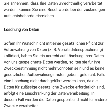
Sie annehmen, dass Ihre Daten unrechtmäßig verarbeitet
wurden, können Sie eine Beschwerde bei der zuständigen
Aufsichtsbehörde einreichen.
Löschung von Daten
Sofern Ihr Wunsch nicht mit einer gesetzlichen Pflicht zur
Aufbewahrung von Daten (z. B. Vorratsdatenspeicherung)
kollidiert, haben Sie ein Anrecht auf Löschung Ihrer Daten.
Von uns gespeicherte Daten werden, sollten sie für ihre
Zweckbestimmung nicht mehr vonnöten sein und es keine
gesetzlichen Aufbewahrungsfristen geben, gelöscht. Falls
eine Löschung nicht durchgeführt werden kann, da die
Daten für zulässige gesetzliche Zwecke erforderlich sind,
erfolgt eine Einschränkung der Datenverarbeitung. In
diesem Fall werden die Daten gesperrt und nicht für andere
Zwecke verarbeitet.