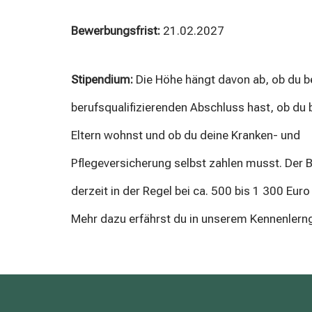
Bewerbungsfrist:
21.02.2027
Stipendium:
Die Höhe hängt davon ab, ob du be
berufsqualifizierenden Abschluss hast, ob du 
Eltern wohnst und ob du deine Kranken- und
Pflegeversicherung selbst zahlen musst. Der B
derzeit in der Regel bei ca. 500 bis 1 300 Eur
Mehr dazu erfährst du in unserem Kennenlern