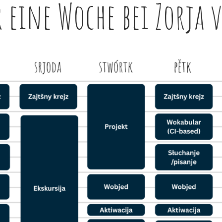
 eine Woche bei Zorja 