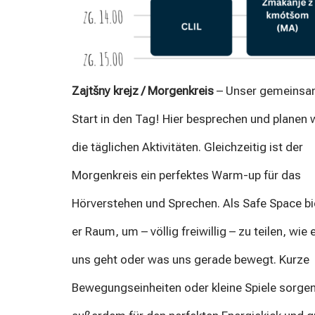
Zajtšny krejz / Morgenkreis
– Unser gemeinsa
Start in den Tag! Hier besprechen und planen 
die täglichen Aktivitäten. Gleichzeitig ist der
Morgenkreis ein perfektes Warm-up für das
Hörverstehen und Sprechen. Als Safe Space bi
er Raum, um – völlig freiwillig – zu teilen, wie 
uns geht oder was uns gerade bewegt. Kurze
Bewegungseinheiten oder kleine Spiele sorge