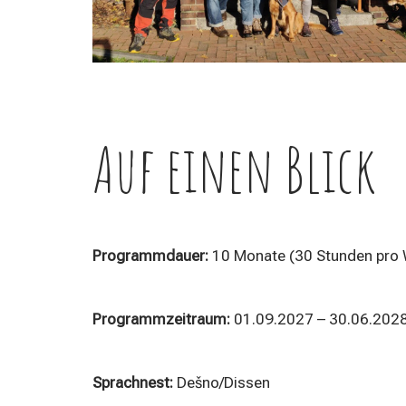
Auf einen Blick
Programmdauer:
10 Monate (30 Stunden pro
Programmzeitraum:
01.09.2027 – 30.06.202
Sprachnest:
Dešno/Dissen