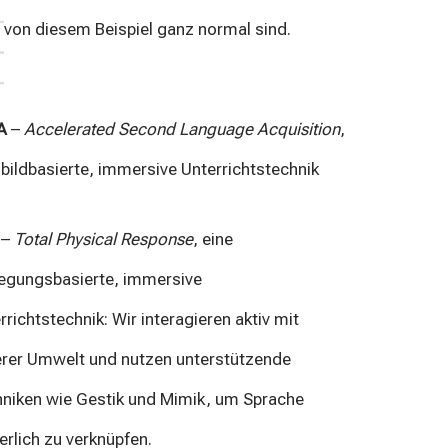
von diesem Beispiel ganz normal sind.
A
–
Accelerated Second Language Acquisition
,
 bildbasierte, immersive Unterrichtstechnik
–
Total Physical Response
, eine
gungsbasierte, immersive
rrichtstechnik: Wir interagieren aktiv mit
rer Umwelt und nutzen unterstützende
niken wie Gestik und Mimik, um Sprache
erlich zu verknüpfen.