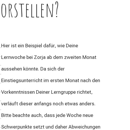
vorstellen?
Hier ist ein Beispiel dafür, wie Deine
Lernwoche bei Zorja ab dem zweiten Monat
aussehen könnte. Da sich der
Einstiegsunterricht im ersten Monat nach den
Vorkenntnissen Deiner Lerngruppe richtet,
verläuft dieser anfangs noch etwas anders.
Bitte beachte auch, dass jede Woche neue
Schwerpunkte setzt und daher Abweichungen