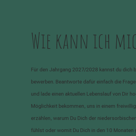
Wie kann ich mic
Für den Jahrgang 2027/2028 kannst du dich b
bewerben. Beantworte dafür einfach die Frag
und lade einen aktuellen Lebenslauf von Dir h
Möglichkeit bekommen, uns in einem freiwilli
erzählen, warum Du Dich der niedersorbische
fühlst oder womit Du Dich in den 10 Monaten