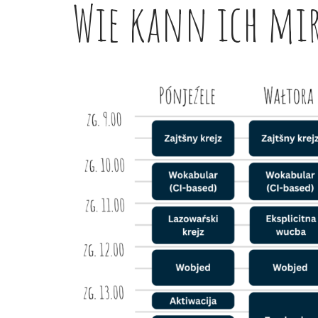
Wie kann ich mir